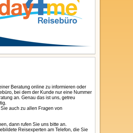
einer Beratung online zu informieren oder
sebüro, bei dem der Kunde nur eine Nummer
ratung an. Genau das ist uns, getreu
tig.
r Sie auch zu allen Fragen von
en, dann rufen Sie uns bitte an.
gebildete Reisexperten am Telefon, die Sie