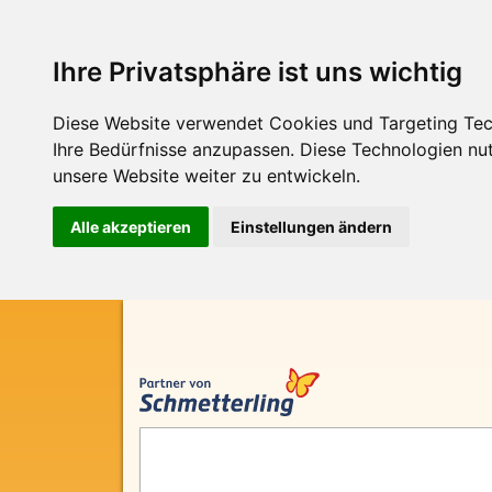
Ihre Privatsphäre ist uns wichtig
Diese Website verwendet Cookies und Targeting Tech
Ihre Bedürfnisse anzupassen. Diese Technologien n
unsere Website weiter zu entwickeln.
Alle akzeptieren
Einstellungen ändern