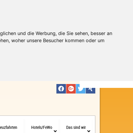
glichen und die Werbung, die Sie sehen, besser an
stehen, woher unsere Besucher kommen oder um
euzfahrten
Hotels/FeWo
Das sind wir